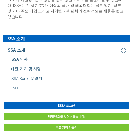
다. ISSA는 전 세계 75 개 이상의 국내 및 해외협회는 물론 업계, 정부
및 기타 주요 기업 그리고 지역별 사회단체와 전략적으로 제휴를 맺고
있습니다.
ISSA 소개
ISSA 소개
ISSA 역사
비전, 가치 및 사명
ISSA Korea 운영진
FAQ
ISSA 로그인
비밀번호를 잊어버렸습니다.
무료 계정 만들기