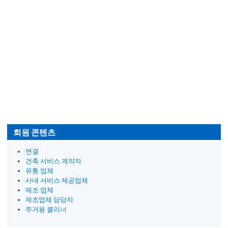
회원 콘텐츠
연결
건축 서비스 계약자
유통 업체
사내 서비스 제공업체
제조 업체
제조업체 담당자
주거용 클리너