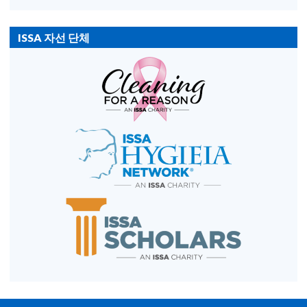
ISSA 자선 단체