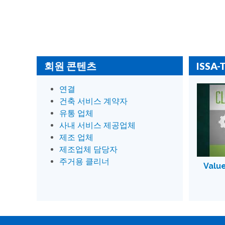
회원 콘텐츠
ISSA-
연결
건축 서비스 계약자
유통 업체
사내 서비스 제공업체
제조 업체
제조업체 담당자
주거용 클리너
Valu