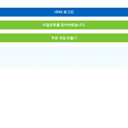
ISSA 로그인
비밀번호를 잊어버렸습니다.
무료 계정 만들기