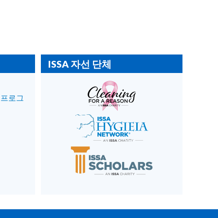
ISSA 자선 단체
 프로그