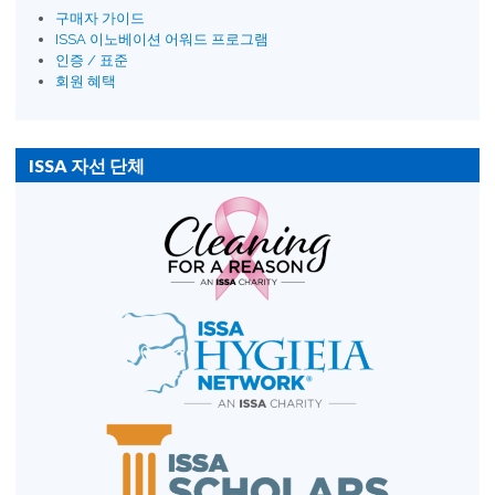
구매자 가이드
ISSA 이노베이션 어워드 프로그램
인증 / 표준
회원 혜택
ISSA 자선 단체