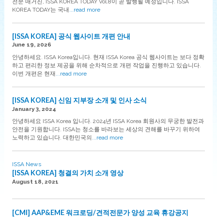
전문 매거진, ISSA KOREA TODAY Vol.8이 곧 발행될 예정입니다. ISSA
KOREA TODAY는 국내
...read more
[ISSA KOREA] 공식 웹사이트 개편 안내
June 19, 2026
안녕하세요. ISSA Korea입니다. 현재 ISSA Korea 공식 웹사이트는 보다 정확
하고 편리한 정보 제공을 위해 순차적으로 개편 작업을 진행하고 있습니다.
이번 개편은 현재
...read more
[ISSA KOREA] 신임 지부장 소개 및 인사 소식
January 3, 2024
안녕하세요 ISSA Korea 입니다. 2024년 ISSA Korea 회원사의 무궁한 발전과
안전을 기원합니다. ISSA는 청소를 바라보는 세상의 견해를 바꾸기 위하여
노력하고 있습니다. 대한민국의
...read more
ISSA News
[ISSA KOREA] 청결의 가치 소개 영상
August 18, 2021
[CMI] AAP&EME 워크로딩/견적전문가 양성 교육 휴강공지