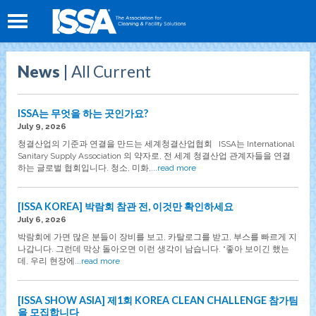
News
| All Current
ISSA는 무엇을 하는 곳인가요?
July 9, 2026
청결산업의 기준과 연결을 만드는 세계청결산업협회 ISSA는 International
Sanitary Supply Association 의 약자로, 전 세계 청결산업 관계자들을 연결
하는 글로벌 협회입니다. 청소, 미화,
...read more
[ISSA KOREA] 박람회 참관 전, 이것만 확인하세요
July 6, 2026
박람회에 가면 많은 분들이 장비를 보고, 카탈로그를 받고, 부스를 빠르게 지
나갑니다. 그런데 막상 돌아오면 이런 생각이 남습니다. “좋아 보이긴 했는
데, 우리 현장에
...read more
[ISSA SHOW ASIA] 제1회 KOREA CLEAN CHALLENGE 참가팀
을 모집합니다