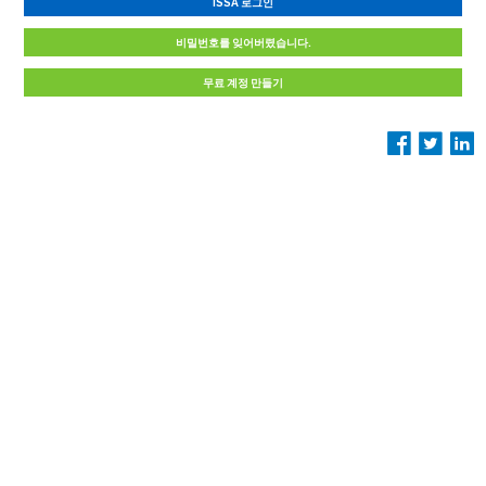
ISSA 로그인
비밀번호를 잊어버렸습니다.
무료 계정 만들기