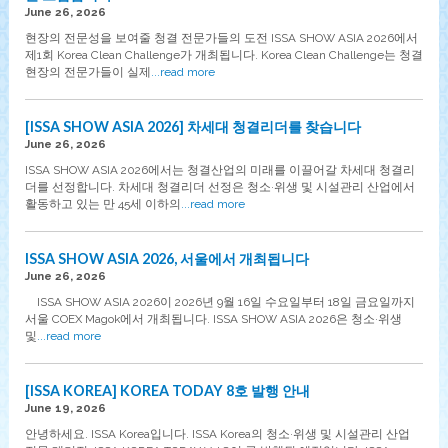
June 26, 2026
현장의 전문성을 보여줄 청결 전문가들의 도전 ISSA SHOW ASIA 2026에서
제1회 Korea Clean Challenge가 개최됩니다. Korea Clean Challenge는 청결
현장의 전문가들이 실제
...read more
[ISSA SHOW ASIA 2026] 차세대 청결리더를 찾습니다
June 26, 2026
ISSA SHOW ASIA 2026에서는 청결산업의 미래를 이끌어갈 차세대 청결리
더를 선정합니다. 차세대 청결리더 선정은 청소·위생 및 시설관리 산업에서
활동하고 있는 만 45세 이하의
...read more
ISSA SHOW ASIA 2026, 서울에서 개최됩니다
June 26, 2026
ISSA SHOW ASIA 2026이 2026년 9월 16일 수요일부터 18일 금요일까지
서울 COEX Magok에서 개최됩니다. ISSA SHOW ASIA 2026은 청소·위생
및
...read more
[ISSA KOREA] KOREA TODAY 8호 발행 안내
June 19, 2026
안녕하세요. ISSA Korea입니다. ISSA Korea의 청소·위생 및 시설관리 산업