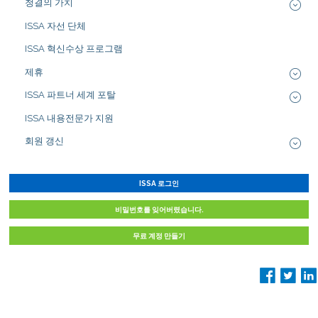
청결의 가치
ISSA 자선 단체
ISSA 혁신수상 프로그램
제휴
ISSA 파트너 세계 포탈
ISSA 내용전문가 지원
회원 갱신
ISSA 로그인
비밀번호를 잊어버렸습니다.
무료 계정 만들기