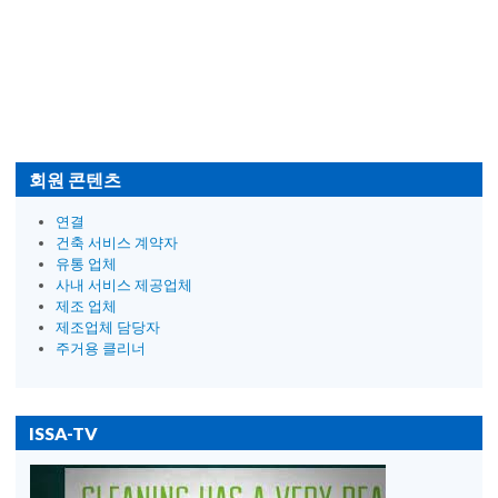
회원 콘텐츠
연결
건축 서비스 계약자
유통 업체
사내 서비스 제공업체
제조 업체
제조업체 담당자
주거용 클리너
ISSA-TV