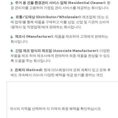
주거 용 건물 환경관리
서비스 업체 (Residential Cleaner):
환
경 관리자를 고용하여 가정집 관리 서비스를 제공하는 회사입니다.
유통/도매상 (Distributor/Wholesaler):
제조업체 (또는 도
매 업체)를 통해 제품을 구매하고 이를 상업, 산업 및 기관의 소비자
(용역사 및 직영업체)에게 판매하는 회사입니다.
제조사 (Manufacturer):
제품을 제조하여 고객에게 판매하는
회사입니다.
간접 제조 방식의 제조업 (Associate Manufacturer):
다양한
부품을 제조 하여 제조사에게 판매하여 최종 제품을 완성할 수 있도
록 도움을 주는 회사입니다.
은퇴자 (Retired):
현재 ISSA회원이며 은퇴 계획이 있고 은퇴 후
에도 계속해서 ISSA의 다양한 혜택을 제공 받기를 원하는 개인.
귀사의 지역을 선택하여 각 지역의 회원 혜택을 확인하십시오.