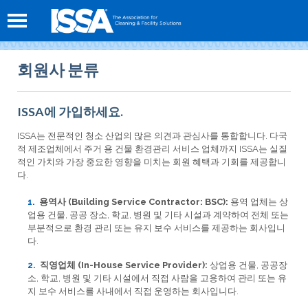
회원사 분류
ISSA에 가입하세요.
ISSA는 전문적인 청소 산업의 많은 의견과 관심사를 통합합니다. 다국
적 제조업체에서 주거 용 건물 환경관리 서비스 업체까지 ISSA는 실질
적인 가치와 가장 중요한 영향을 미치는 회원 혜택과 기회를 제공합니
다.
용역사 (Building Service Contractor: BSC):
용역 업체는 상
업용 건물, 공공 장소, 학교, 병원 및 기타 시설과 계약하여 전체 또는
부분적으로 환경 관리 또는 유지 보수 서비스를 제공하는 회사입니
다.
직영업체 (In-House Service Provider):
상업용 건물, 공공장
소, 학교, 병원 및 기타 시설에서 직접 사람을 고용하여 관리 또는 유
지 보수 서비스를 사내에서 직접 운영하는 회사입니다.