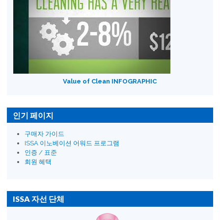
Value of Clean INFOGRAPHIC
인기 페이지
구매자 가이드
ISSA 이노베이션 어워드 프로그램
인증 / 표준
회원 혜택
ISSA 자선 단체