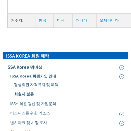
거주지:
한국
미국
캐나다
오세아니아
ISSA KOREA 회원 혜택
ISSA Korea 멤버십
ISSA Korea 회원가입 안내
평생회원 자격유지 및 혜택
회원사 분류
ISSA 회원 갱신 및 가입문의
비즈니스를 위한 리소스
벤치마크 및 시장 조사