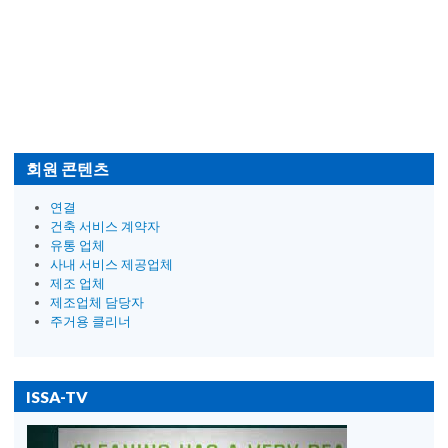
회원 콘텐츠
연결
건축 서비스 계약자
유통 업체
사내 서비스 제공업체
제조 업체
제조업체 담당자
주거용 클리너
ISSA-TV