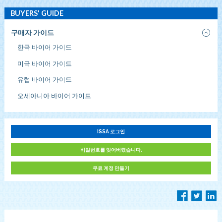
BUYERS' GUIDE
구매자 가이드
한국 바이어 가이드
미국 바이어 가이드
유럽 바이어 가이드
오세아니아 바이어 가이드
ISSA 로그인
비밀번호를 잊어버렸습니다.
무료 계정 만들기