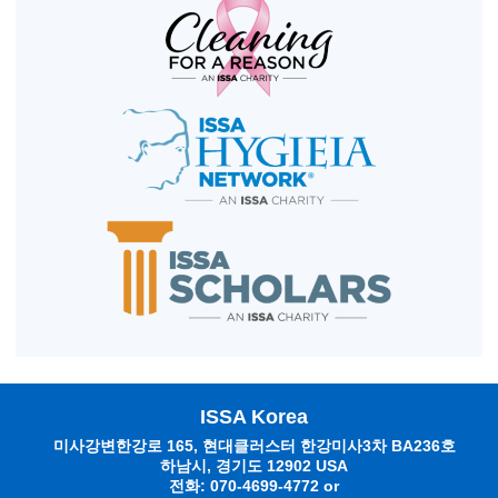
ISSA Korea
미사강변한강로 165, 현대클러스터 한강미사3차 BA236호
하남시, 경기도 12902 USA
전화: 070-4699-4772 or