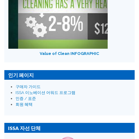
Value of Clean INFOGRAPHIC
인기 페이지
구매자 가이드
ISSA 이노베이션 어워드 프로그램
인증 / 표준
회원 혜택
ISSA 자선 단체