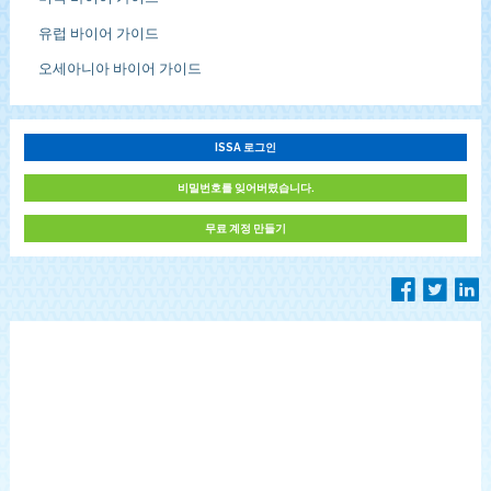
유럽 바이어 가이드
오세아니아 바이어 가이드
ISSA 로그인
비밀번호를 잊어버렸습니다.
무료 계정 만들기