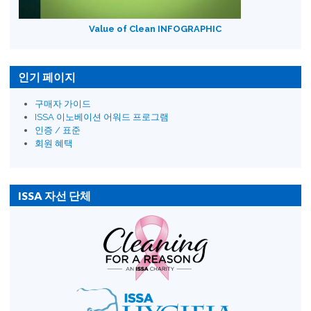
Value of Clean INFOGRAPHIC
인기 페이지
구매자 가이드
ISSA 이노베이션 어워드 프로그램
인증 / 표준
회원 혜택
ISSA 자선 단체