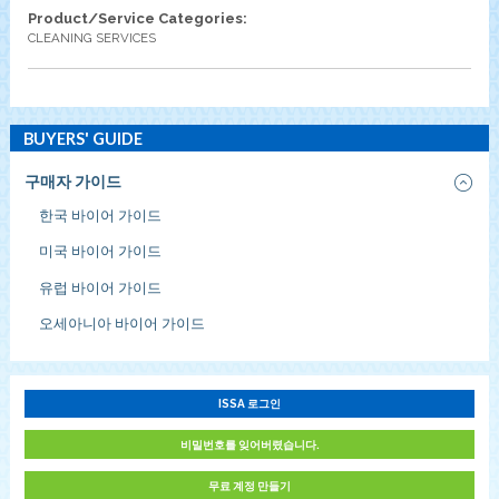
Product/Service Categories:
CLEANING SERVICES
BUYERS' GUIDE
구매자 가이드
한국 바이어 가이드
미국 바이어 가이드
유럽 바이어 가이드
오세아니아 바이어 가이드
ISSA 로그인
비밀번호를 잊어버렸습니다.
무료 계정 만들기