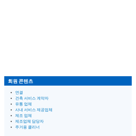
회원 콘텐츠
연결
건축 서비스 계약자
유통 업체
사내 서비스 제공업체
제조 업체
제조업체 담당자
주거용 클리너