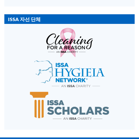
ISSA 자선 단체