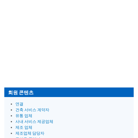
회원 콘텐츠
연결
건축 서비스 계약자
유통 업체
사내 서비스 제공업체
제조 업체
제조업체 담당자