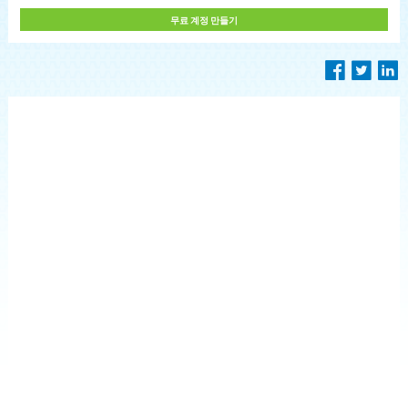
무료 계정 만들기