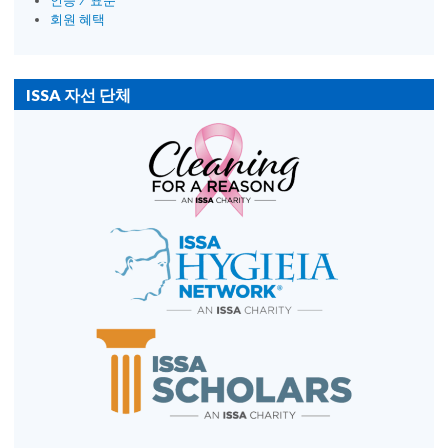
인증 / 표준
회원 혜택
ISSA 자선 단체