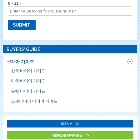
6 + 12 =
SUBMIT
BUYERS' GUIDE
구매자 가이드
한국 바이어 가이드
미국 바이어 가이드
유럽 바이어 가이드
오세아니아 바이어 가이드
ISSA 로그인
비밀번호를 잊어버렸습니다.