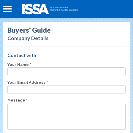
Buyers' Guide
Company Details
Contact with
Your Name
*
Your Email Address
*
Message
*