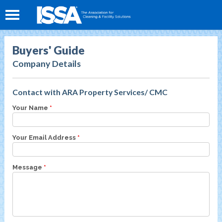
Buyers' Guide
Company Details
Contact with ARA Property Services/ CMC
Your Name
*
Your Email Address
*
Message
*