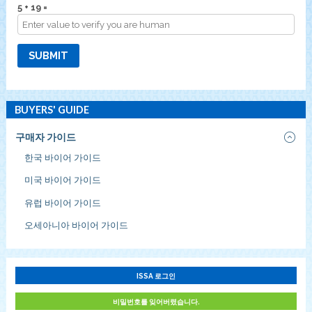
5 + 19 =
SUBMIT
BUYERS' GUIDE
구매자 가이드
한국 바이어 가이드
미국 바이어 가이드
유럽 바이어 가이드
오세아니아 바이어 가이드
ISSA 로그인
비밀번호를 잊어버렸습니다.