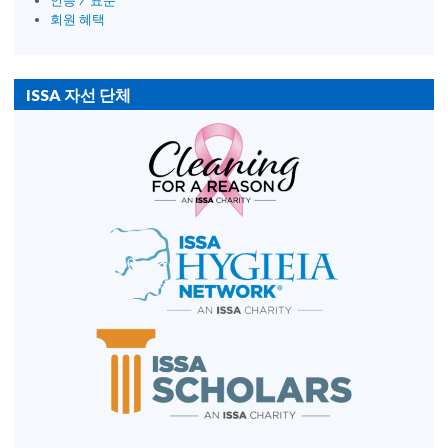
인증 / 표준
회원 혜택
ISSA 자선 단체