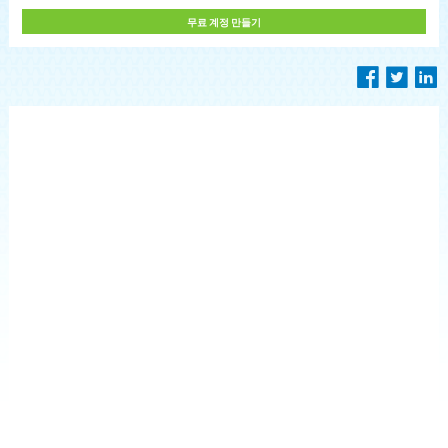
무료 계정 만들기