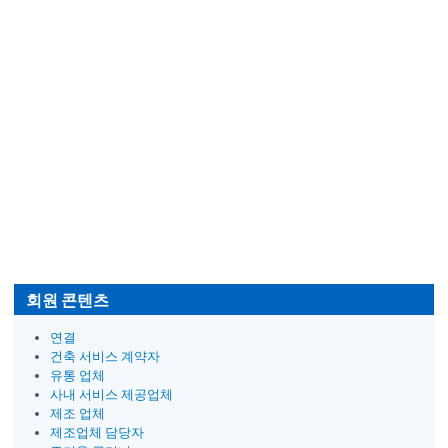
회원 콘텐츠
연결
건축 서비스 계약자
유통 업체
사내 서비스 제공업체
제조 업체
제조업체 담당자