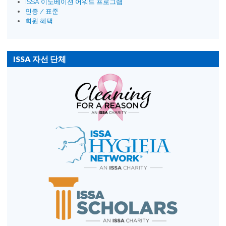
ISSA 이노베이션 어워드 프로그램
인증 / 표준
회원 혜택
ISSA 자선 단체