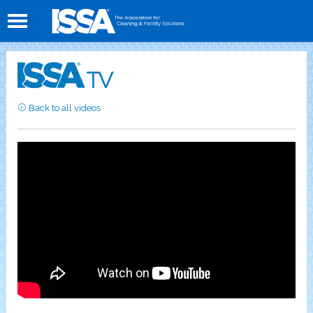
Back to all videos