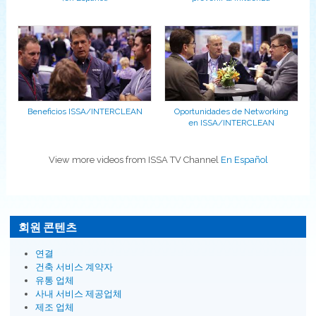
Beneficios ISSA/INTERCLEAN
Oportunidades de Networking
en ISSA/INTERCLEAN
View more videos from ISSA TV Channel
En Español
회원 콘텐츠
연결
건축 서비스 계약자
유통 업체
사내 서비스 제공업체
제조 업체