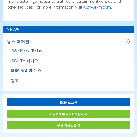
manufacturing/industrial facilities, entertainment venues, and
other facilities. For more information, visit
www.4-m.com
.
NEWS
뉴스·매거진
ISSA Korea Today
ISSA-TV 비디오
ISSA 코리아 뉴스
광고
ISSA 로그인
비밀번호를 잊어버렸습니다.
무료 계정 만들기