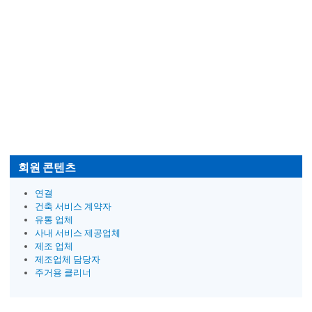
회원 콘텐츠
연결
건축 서비스 계약자
유통 업체
사내 서비스 제공업체
제조 업체
제조업체 담당자
주거용 클리너