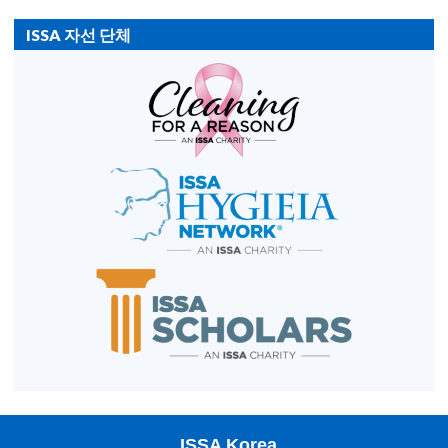
ISSA 자선 단체
ISSA Korea