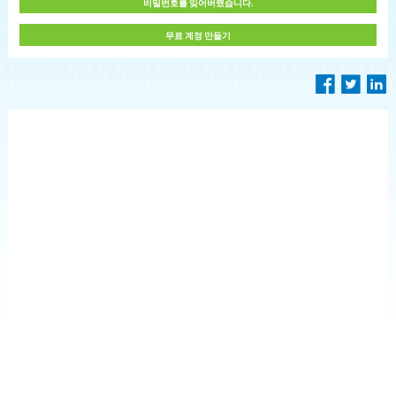
비밀번호를 잊어버렸습니다.
무료 계정 만들기