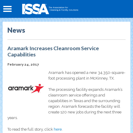
News
Aramark Increases Cleanroom Service
Capabilities
February 24, 2017
Aramark has opened a new 34,350-square-
foot processing plant in McKinney, TX.
The processing facility expands Aramark’s
cleanroom service offerings and
capabilities in Texas and the surrounding
region. Aramark forecasts the facility will
create 120 new jobs during the next three
years.
To read the full story, click
here
.