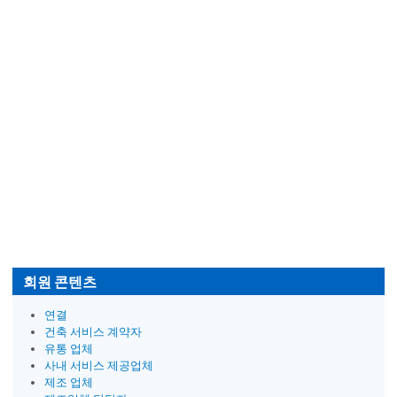
회원 콘텐츠
연결
건축 서비스 계약자
유통 업체
사내 서비스 제공업체
제조 업체