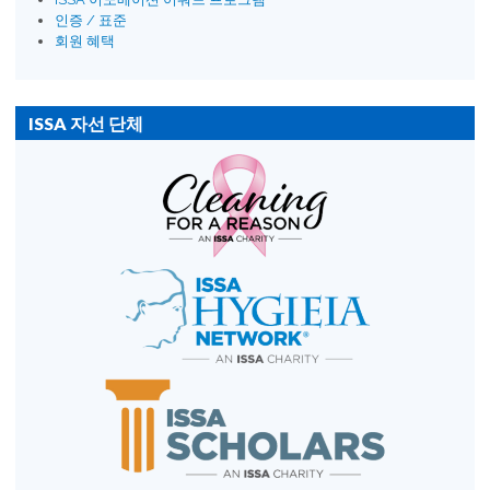
인증 / 표준
회원 혜택
ISSA 자선 단체