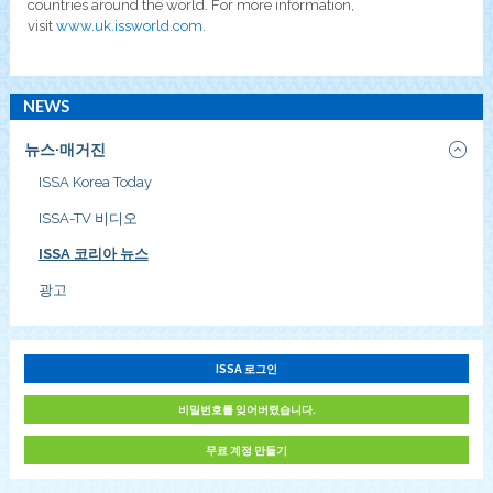
countries around the world. For more information,
visit
www.uk.issworld.com
.
NEWS
뉴스·매거진
ISSA Korea Today
ISSA-TV 비디오
ISSA 코리아 뉴스
광고
ISSA 로그인
비밀번호를 잊어버렸습니다.
무료 계정 만들기