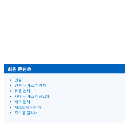
회원 콘텐츠
연결
건축 서비스 계약자
유통 업체
사내 서비스 제공업체
제조 업체
제조업체 담당자
주거용 클리너