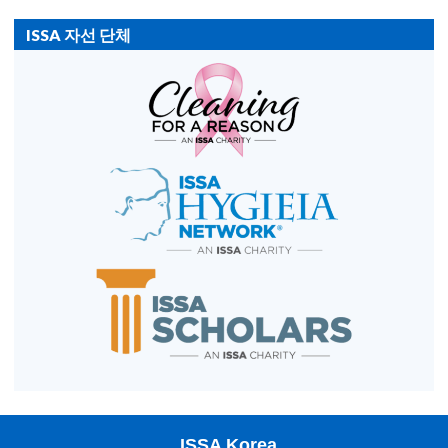
ISSA 자선 단체
ISSA Korea