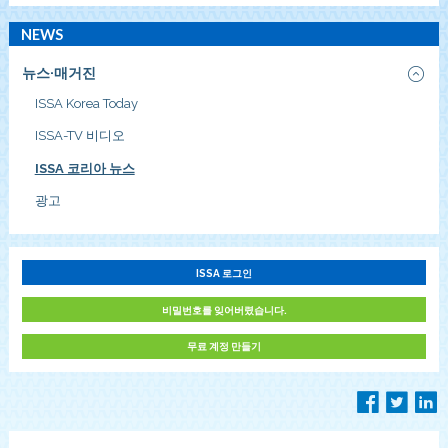
NEWS
뉴스·매거진
ISSA Korea Today
ISSA-TV 비디오
ISSA 코리아 뉴스
광고
ISSA 로그인
비밀번호를 잊어버렸습니다.
무료 계정 만들기