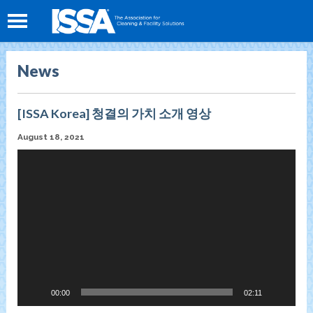
News
[ISSA Korea] 청결의 가치 소개 영상
August 18, 2021
Video
Player
00:00
02:11