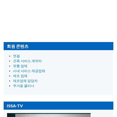
회원 콘텐츠
연결
건축 서비스 계약자
유통 업체
사내 서비스 제공업체
제조 업체
제조업체 담당자
주거용 클리너
ISSA-TV