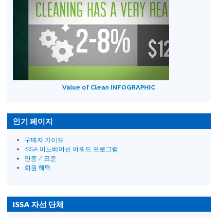
Value of Clean INFOGRAPHIC
인기 페이지
구매자 가이드
ISSA 이노베이션 어워드 프로그램
인증 / 표준
회원 혜택
ISSA 자선 단체