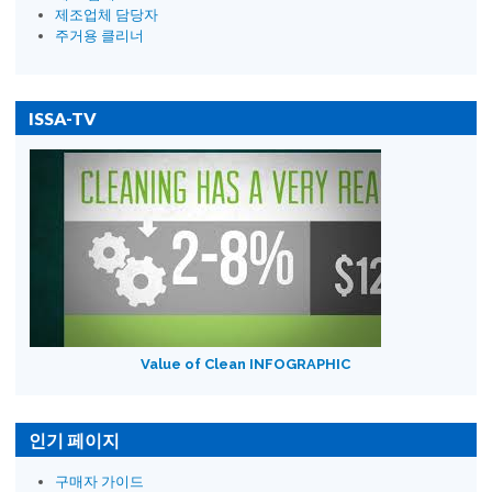
제조업체 담당자
주거용 클리너
ISSA-TV
Value of Clean INFOGRAPHIC
인기 페이지
구매자 가이드