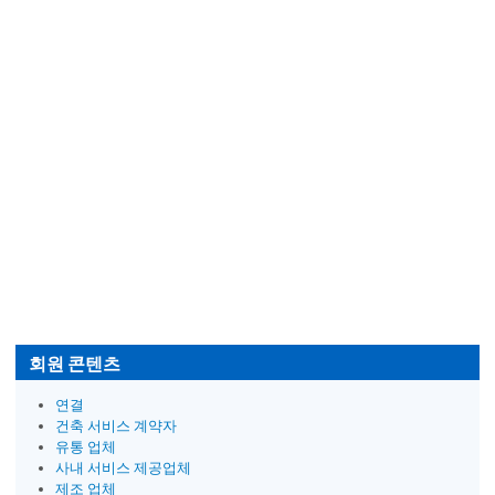
회원 콘텐츠
연결
건축 서비스 계약자
유통 업체
사내 서비스 제공업체
제조 업체