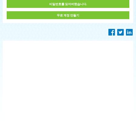
비밀번호를 잊어버렸습니다.
무료 계정 만들기