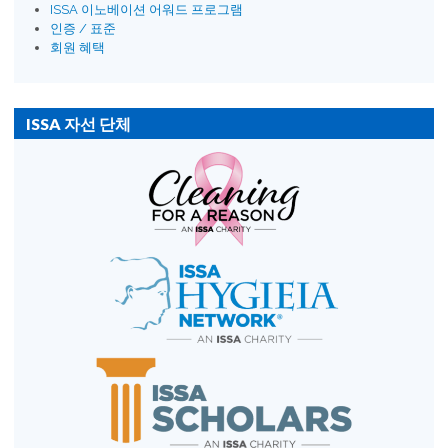
ISSA 이노베이션 어워드 프로그램
인증 / 표준
회원 혜택
ISSA 자선 단체