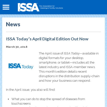
News
ISSA Today’s April Digital Edition Out Now
March 30, 2018
The April issue of
ISSA Today
—available in
digital formats for your desktop,
smartphone, or tablet―includes all the
latest industry and ISSA-member news.
This month’s edition details recent
disruptions in the distribution supply-chain
and how your business can respond.
In the April issue, you also will find:
What you can do to stop the spread of diseases from
touchscreens