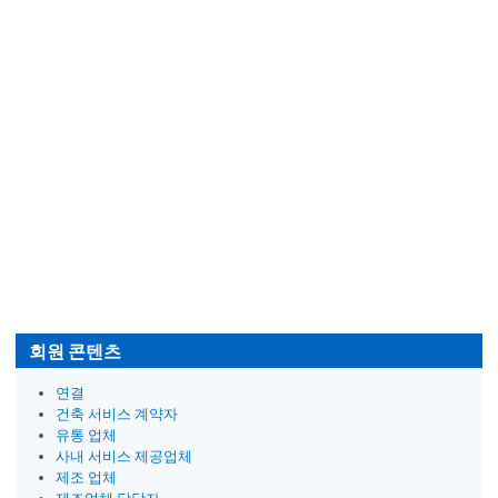
회원 콘텐츠
연결
건축 서비스 계약자
유통 업체
사내 서비스 제공업체
제조 업체