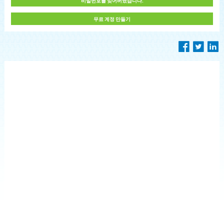
비밀번호를 잊어버렸습니다.
무료 계정 만들기