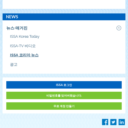
NEWS
뉴스·매거진
ISSA Korea Today
ISSA-TV 비디오
ISSA 코리아 뉴스
광고
ISSA 로그인
비밀번호를 잊어버렸습니다.
무료 계정 만들기