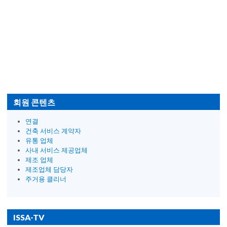
회원 콘텐츠
연결
건축 서비스 계약자
유통 업체
사내 서비스 제공업체
제조 업체
제조업체 담당자
주거용 클리너
ISSA-TV